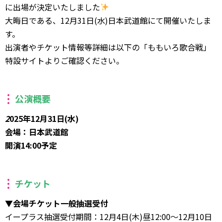
に出場が決定いたしました
大晦日である、12月31日(水)日本武道館にて開催いたしま
す。
出演者やチケット情報等詳細は以下の「ももいろ歌合戦」
特設サイトよりご確認ください。
公演概要
2
025年12月31日(水)
会場：日本武道館
開演14:00予定
チケット
▼会場チケット一般抽選受付
イープラス抽選受付期間：12月4日(木)昼12:00～12月10日