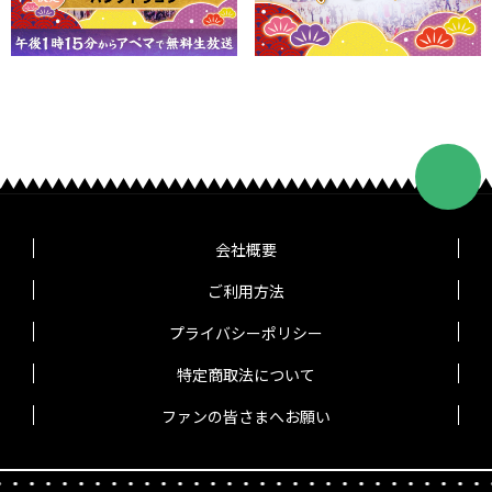
会社概要
ご利用方法
プライバシーポリシー
特定商取法について
ファンの皆さまへお願い