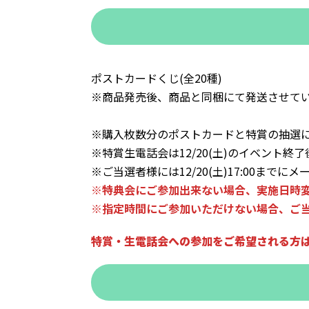
ポストカードくじ(全20種)
※商品発売後、商品と同梱にて発送させて
※購入枚数分のポストカードと特賞の抽選
※特賞生電話会は12/20(土)のイベント終
※ご当選者様には12/20(土)17:00まで
※特典会にご参加出来ない場合、実施日時
※指定時間にご参加いただけない場合、ご
特賞・生電話会への参加をご希望される方