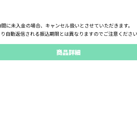
時間に未入金の場合、キャンセル扱いとさせていただきます。
Sより自動返信される振込期限とは異なりますのでご注意くださ
商品詳細