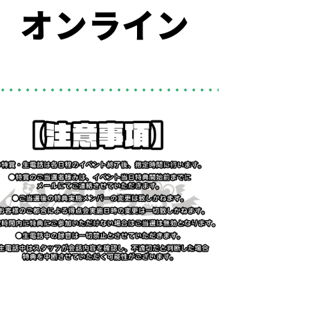
衛隊』オンライン