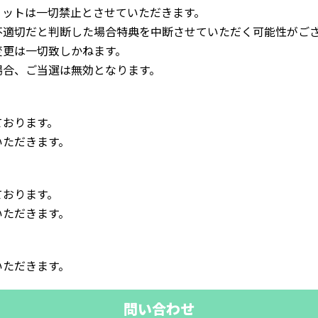
ョットは一切禁止とさせていただきます。
不適切だと判断した場合特典を中断させていただく可能性がご
変更は一切致しかねます。
場合、ご当選は無効となります。
ております。
いただきます。
ております。
いただきます。
いただきます。
問い合わせ