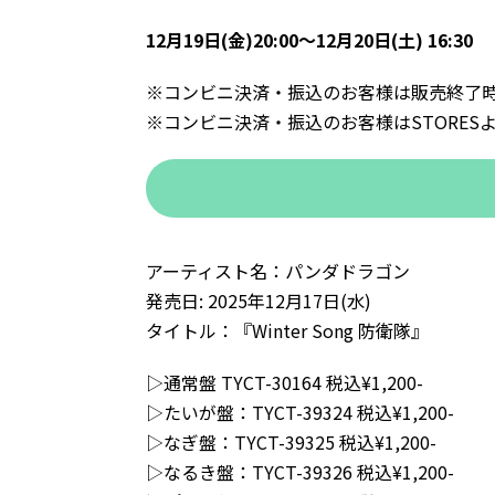
12月19日(金)20:00〜12月20日(土) 16:30
※コンビニ決済・振込のお客様は販売終了
※コンビニ決済・振込のお客様はSTORE
アーティスト名：パンダドラゴン
発売日: 2025年12月17日(水)
タイトル：『Winter Song 防衛隊』
▷通常盤 TYCT-30164 税込¥1,200-
▷たいが盤：TYCT-39324 税込¥1,200-
▷なぎ盤：TYCT-39325 税込¥1,200-
▷なるき盤：TYCT-39326 税込¥1,200-