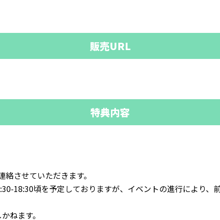
販売URL
特典内容
ご連絡させていただきます。
(17:30-18:30頃を予定しておりますが、イベントの進行によ
しかねます。