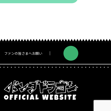
ファンの皆さまへお願い