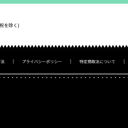
・祝を除く)
方法
プライバシーポリシー
特定商取法について