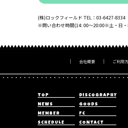
(株)ロックフィールド TEL：03-6427-8334
※問い合わせ時間(14: 00～20:00※土・日
会社概要
ご利用
TOP
DISCOGRAPHY
NEWS
GOODS
MEMBER
FC
SCHEDULE
CONTACT