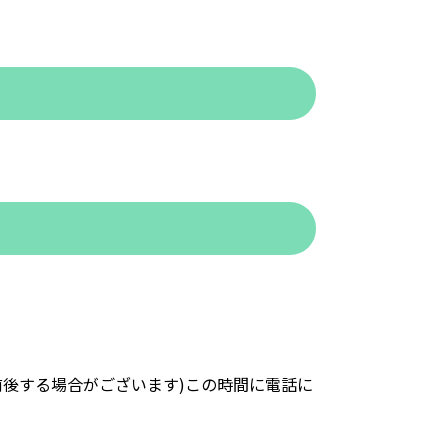
り、前後する場合がございます)この時間に電話に