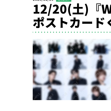
12/20(土)『
ポストカード