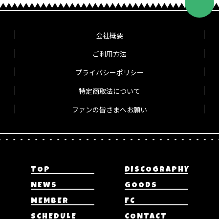
会社概要
ご利用方法
プライバシーポリシー
特定商取法について
ファンの皆さまへお願い
TOP
DISCOGRAPHY
NEWS
GOODS
MEMBER
FC
SCHEDULE
CONTACT