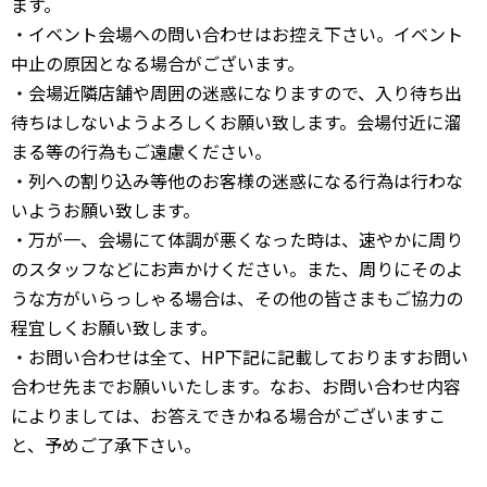
ます。
・イベント会場への問い合わせはお控え下さい。イベント
中止の原因となる場合がございます。
・会場近隣店舗や周囲の迷惑になりますので、入り待ち出
待ちはしないようよろしくお願い致します。会場付近に溜
まる等の行為もご遠慮ください。
・列への割り込み等他のお客様の迷惑になる行為は行わな
いようお願い致します。
・万が一、会場にて体調が悪くなった時は、速やかに周り
のスタッフなどにお声かけください。また、周りにそのよ
うな方がいらっしゃる場合は、その他の皆さまもご協力の
程宜しくお願い致します。
・お問い合わせは全て、HP下記に記載しておりますお問い
合わせ先までお願いいたします。なお、お問い合わせ内容
によりましては、お答えできかねる場合がございますこ
と、予めご了承下さい。