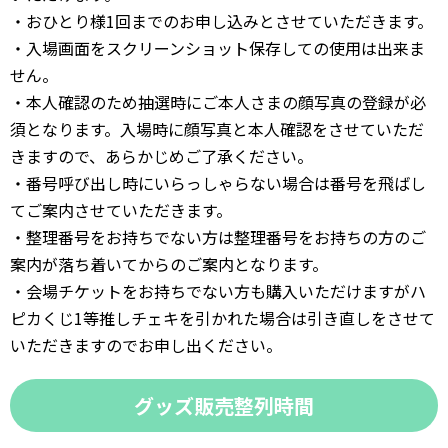
・おひとり様1回までのお申し込みとさせていただきます。
・入場画面をスクリーンショット保存しての使用は出来ま
せん。
・本人確認のため抽選時にご本人さまの顔写真の登録が必
須となります。入場時に顔写真と本人確認をさせていただ
きますので、あらかじめご了承ください。
・番号呼び出し時にいらっしゃらない場合は番号を飛ばし
てご案内させていただきます。
・整理番号をお持ちでない方は整理番号をお持ちの方のご
案内が落ち着いてからのご案内となります。
・会場チケットをお持ちでない方も購入いただけますがハ
ピカくじ1等推しチェキを引かれた場合は引き直しをさせて
いただきますのでお申し出ください。
グッズ販売整列時間