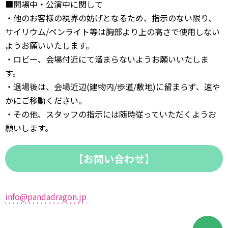
■開場中・公演中に関して
・他のお客様の視界の妨げとなるため、指示のない限り、
サイリウム/ペンライト等は胸部より上の高さで使用しない
ようお願いいたします。
・ロビー、会場付近にて溜まらないようお願いいたしま
す。
・退場後は、会場近辺(建物内/歩道/敷地)に留まらず、速や
かにご移動ください。
・その他、スタッフの指示には随時従っていただくようお
願いします。
【お問い合わせ】
info@pandadragon.jp