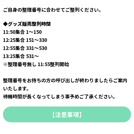
ご自身の整理番号に合わせてご整列ください。
◆
グッズ販売整列時間
11:50集合 1～150
12:25集合 151～330
12:55集合 331～530
13:25集合 531〜
※整理番号無し 11:55整列開始
整理番号をお持ちの方の呼び出しが終わりましたらご案内
いたします。
待機時間が長くなってしまう事予めご了承ください。
【注意事項】