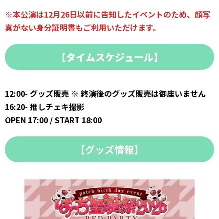
※本公演は12月26日以前に告知したイベントのため、顔写
真がない身分証明書もご利用いただけます。
【
タイムスケジュール
】
12:00- グッズ販売 ※ 終演後のグッズ販売は御座いません
16:20- 推しチェキ撮影
OPEN 17:00 / START 18:00
【グッズ情報】