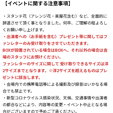
【イベントに関する注意事項】
・スタンド花（アレンジ花・楽屋花含む）など、全面的に
辞退させて頂く事となりました。何卒、ご理解の程よろし
くお願い申し上げます。
・出演者への（お手紙を含む）プレゼント等に関してはフ
ァンレターのみ受け取りをさせていただきます。
BOXが設置されている場合はBOXへ、それ以外の場合は会
場のスタッフにお預けください。
ファンレターのサイズに関して 受け取りできるサイズは洋
2サイズまでとなります。※洋2サイズを超えるものはプレ
ゼントに該当します。
・会場内での携帯電話等による撮影及び録音はいかなる場
合でも禁止です。
・新型コロナウイルス感染状況、天候、交通事情や出演者
の都合などにより、内容等の変更・イベント中止となる場
合がございますので予めご了承ください。