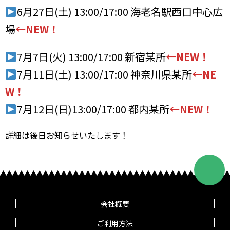
6月27日(土) 13:00/17:00 海老名駅西口中心広
場
←NEW！
7月7日(火) 13:00/17:00 新宿某所
←NEW！
7月11日(土) 13:00/17:00 神奈川県某所
←NE
W！
7月12日(日)13:00/17:00 都内某所
←NEW！
詳細は後日お知らせいたします！
会社概要
ご利用方法