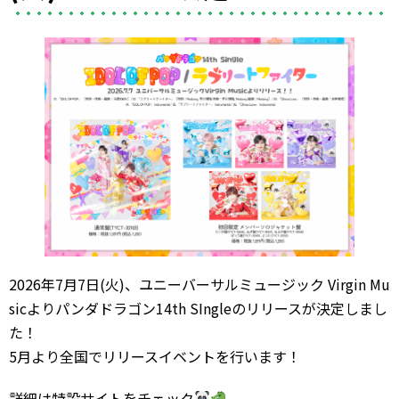
2026年7月7日(火)、ユニーバーサルミュージック Virgin Mu
sicよりパンダドラゴン14th SIngleのリリースが決定しまし
た！
5月より全国でリリースイベントを行います！
詳細は特設サイトをチェック