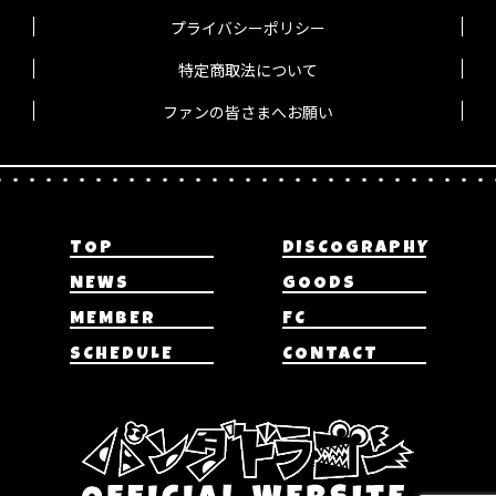
プライバシーポリシー
特定商取法について
ファンの皆さまへお願い
TOP
DISCOGRAPHY
NEWS
GOODS
MEMBER
FC
SCHEDULE
CONTACT