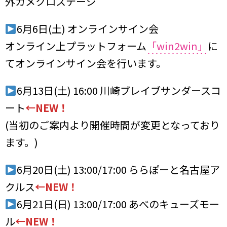
外カメクロステージ
6月6日(土) オンラインサイン会
オンライン上プラットフォーム
「win2win」
に
てオンラインサイン会を行います。
6月13日(土) 16:00 川崎ブレイブサンダースコ
ート
←NEW！
(当初のご案内より開催時間が変更となっており
ます。)
6月20日(土) 13:00/17:00 ららぽーと名古屋ア
クルス
←NEW！
6月21日(日) 13:00/17:00 あべのキューズモー
ル
←NEW！