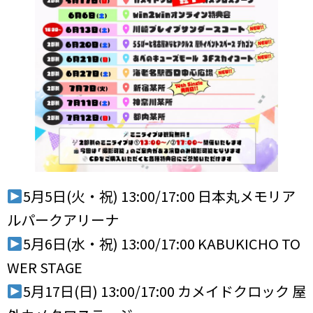
5月5日(火・祝) 13:00/17:00 日本丸メモリア
ルパークアリーナ
5月6日(水・祝) 13:00/17:00 KABUKICHO TO
WER STAGE
5月17日(日) 13:00/17:00 カメイドクロック 屋