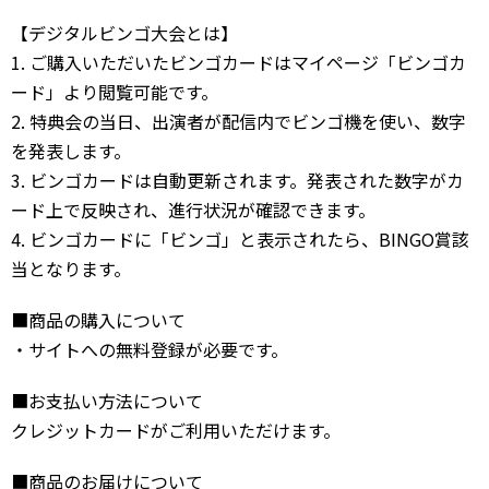
【デジタルビンゴ大会とは】
1. ご購入いただいたビンゴカードはマイページ「ビンゴカ
ード」より閲覧可能です。
2. 特典会の当日、出演者が配信内でビンゴ機を使い、数字
を発表します。
3. ビンゴカードは自動更新されます。発表された数字がカ
ード上で反映され、進行状況が確認できます。
4. ビンゴカードに「ビンゴ」と表示されたら、BINGO賞該
当となります。
■商品の購入について
・サイトへの無料登録が必要です。
■お支払い方法について
クレジットカードがご利用いただけます。
■商品のお届けについて