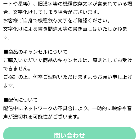
ートや星等）、旧漢字等の機種依存文字が含まれている場
合、文字化けしてしまう場合がございます。
お客様ご自身で機種依存文字をご確認ください。
文字化けによる書き間違え等の書き直しはいたしかねま
す。
■商品のキャンセルについて
ご購入いただいた商品のキャンセルは、原則としてお受け
できません。
ご検討の上、何卒ご理解いただけますようお願い申し上げ
ます。
■配信について
配信中にネットワークの不具合により、一時的に映像や音
声が途切れる可能性がございます。
問い合わせ