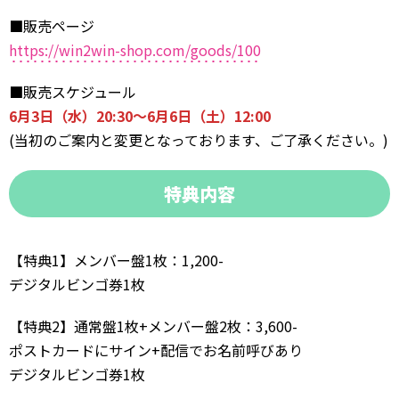
■
販売ページ
https://win2win-shop.com/goods/100
■
販売スケジュール
6月3日（水）20:30～6月6日（土）12:00
(当初のご案内と変更となっております、ご了承ください。)
特典内容
【特典1】メンバー盤1枚：1,200-
デジタルビンゴ券1枚
【特典2】通常盤1枚+メンバー盤2枚：3,600-
ポストカードにサイン+配信でお名前呼びあり
デジタルビンゴ券1枚