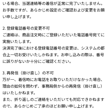
いる場合、当選連絡等の着信が正常に完了いたしません。
お手数ですが、あらかじめ設定のご確認および変更をお願
い申し上げます。
2. 登録電話番号の変更不可
ご連絡は、商品注文時にご登録いただいた電話番号宛てに
実施いたします。
決済完了後における登録電話番号の変更は、システムの都
合上一切お受けいたしかねます。お申し込みの際は、番号
に誤りがないか十分にご確認ください。
3. 再発信（掛け直し）の不可
万が一、着信時にお電話をお取りいただけなかった場合、
理由の如何を問わず、事務局側からの再発信（掛け直し）
はいたしかねます。
また、折り返しのご連絡をいただいても対応できかねます
ので、あらかじめご了承のほどお願い申し上げます。