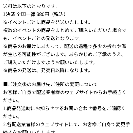
送料は以下のとおりです。
1決済 全国一律 880円（税込）
※イベントごとに商品を発送いたします。
複数のイベントの商品をまとめてご購入いただいた場合で
も、イベントごとの発送となります。
※商品のお届けにあたって、配送の過程で多少の折れや傷
が生じる可能性がございます。あらかじめご了承のうえ、
ご購入いただけますようお願いいたします。
※商品の発送は、発売日以降になります。
■ご注文後のお届け先ご住所の変更について
お客様ご自身で配送業者様のウェブサイトからお手続きく
ださい。
1.商品発送時にお知らせするお問い合わせ番号をご確認く
ださい。
2.各配送業者様のウェブサイトにて、お客様ご自身で変更手
続きをお願いいたします。