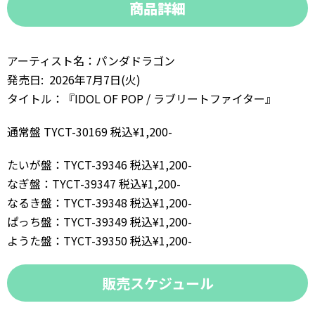
商品詳細
アーティスト名：パンダドラゴン
発売日: 2026年7月7日(火)
タイトル：『IDOL OF POP / ラブリートファイター』
通常盤 TYCT-30169 税込¥1,200-
たいが盤：TYCT-39346 税込¥1,200-
なぎ盤：TYCT-39347 税込¥1,200-
なるき盤：TYCT-39348 税込¥1,200-
ぱっち盤：TYCT-39349 税込¥1,200-
ようた盤：TYCT-39350 税込¥1,200-
販売スケジュール