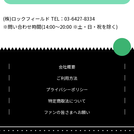
(株)ロックフィールド TEL：03-6427-8334
※問い合わせ時間(14:00～20:00 ※土・日・祝を除く)
会社概要
ご利用方法
プライバシーポリシー
特定商取法について
ファンの皆さまへお願い