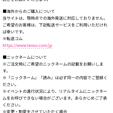
■海外からのご購入について
当サイトは、現時点での海外発送に対応しておりません。
ご希望のお客様は、下記転送サービスをご利用いただけれ
ば幸いです。
※転送コム
https://www.tenso.com/jp
■ニックネームについて
※ご注文時にご希望のニックネームの記載をお願いしま
す。
※「ニックネーム」「読み」は必ず同一の内容でご登録く
ださい。
※イベントの進行状況により、リアルタイムにニックネー
ムをお呼びできない場合がございます。あらかじめご了承
ください。
※変更・割愛をさせていただく場合