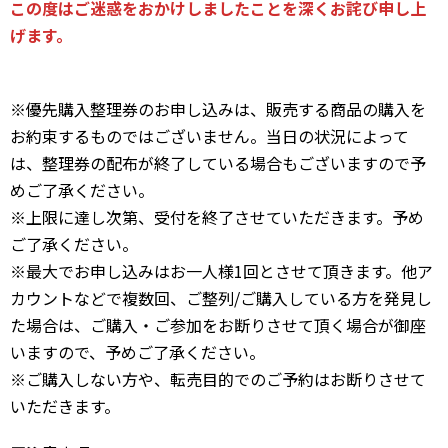
この度はご迷惑をおかけしましたことを深くお詫び申し上
げます。
※優先購入整理券のお申し込みは、販売する商品の購入を
お約束するものではございません。当日の状況によって
は、整理券の配布が終了している場合もございますので予
めご了承ください。
※上限に達し次第、受付を終了させていただきます。予め
ご了承ください。
※最大でお申し込みはお一人様1回とさせて頂きます。他ア
カウントなどで複数回、ご整列/ご購入している方を発見し
た場合は、ご購入・ご参加をお断りさせて頂く場合が御座
いますので、予めご了承ください。
※ご購入しない方や、転売目的でのご予約はお断りさせて
いただきます。