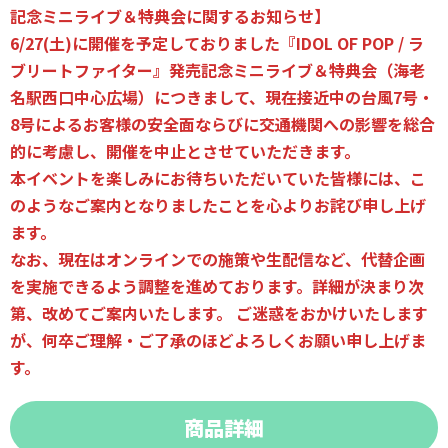
記念ミニライブ＆特典会に関するお知らせ】
6/27(土)に開催を予定しておりました『IDOL OF POP / ラ
ブリートファイター』発売記念ミニライブ＆特典会（海老
名駅西口中心広場）につきまして、現在接近中の台風7号・
8号によるお客様の安全面ならびに交通機関への影響を総合
的に考慮し、開催を中止とさせていただきます。
本イベントを楽しみにお待ちいただいていた皆様には、こ
のようなご案内となりましたことを心よりお詫び申し上げ
ます。
なお、現在はオンラインでの施策や生配信など、代替企画
を実施できるよう調整を進めております。詳細が決まり次
第、改めてご案内いたします。 ご迷惑をおかけいたします
が、何卒ご理解・ご了承のほどよろしくお願い申し上げま
す。
商品詳細