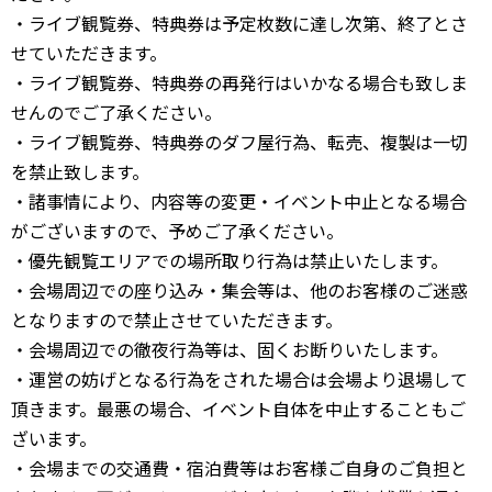
・ライブ観覧券、特典券は予定枚数に達し次第、終了とさ
せていただきます。
・ライブ観覧券、特典券の再発行はいかなる場合も致しま
せんのでご了承ください。
・ライブ観覧券、特典券のダフ屋行為、転売、複製は一切
を禁止致します。
・諸事情により、内容等の変更・イベント中止となる場合
がございますので、予めご了承ください。
・優先観覧エリアでの場所取り行為は禁止いたします。
・会場周辺での座り込み・集会等は、他のお客様のご迷惑
となりますので禁止させていただきます。
・会場周辺での徹夜行為等は、固くお断りいたします。
・運営の妨げとなる行為をされた場合は会場より退場して
頂きます。最悪の場合、イベント自体を中止することもご
ざいます。
・会場までの交通費・宿泊費等はお客様ご自身のご負担と