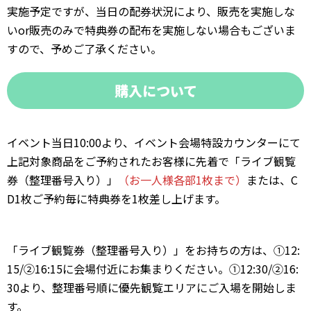
実施予定ですが、当日の配券状況により、販売を実施しな
いor販売のみで特典券の配布を実施しない場合もございま
すので、予めご了承ください。
購入について
イベント当日10:00より、イベント会場特設カウンターにて
上記対象商品をご予約されたお客様に先着で「ライブ観覧
券（整理番号入り）」
（お一人様各部1枚まで）
または、C
D1枚ご予約毎に特典券を1枚差し上げます。
「ライブ観覧券（整理番号入り）」をお持ちの方は、①12:
15/②16:15に会場付近にお集まりください。①12:30/②16:
30より、整理番号順に優先観覧エリアにご入場を開始しま
す。