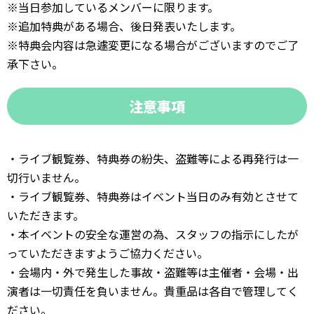
※当日参加しているメンバーに限ります。
※追加特典がある場合、後日発表いたします。
※特典会内容は急遽変更になる場合がございますのでご了
承下さい。
注意事項
・ライブ観覧券、特典券の紛失、盗難等による再発行は一
切行いません。
・ライブ観覧券、特典券はイベント当日のみ有効とさせて
いただきます。
・本イベントの安全な運営の為、スタッフの指示にしたが
っていただきますようご協力ください。
・会場内・外で発生した事故・盗難等は主催者・会場・出
演者は一切責任を負いません。貴重品は各自で管理してく
ださい。