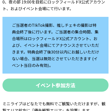
0、夜の部 19:00を目処にロックフィールドX公式アカウン
ト、およびイベント会場にて行います。
ご当選者のTIkTok撮影、推しチェキの撮影は特
典会終了後に行います。ご当選者の集合時間、集
合場所はロックフィールドX公式アカウント、お
よび、イベント会場にてアナウンスさせていただ
きます。特典会終了後30分以内にお越しいただけ
ない場合、当選は無効とさせていただきます (イ
ベント当日のみ有効)。
イベント参加方法
ミニライブはどなたでも無料でご観覧いただけますが、観
覧エリア前方に「優先観覧エリア」を設置します。