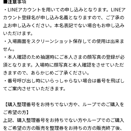
■注意
事項
・LINEアカウントを用いての申し込みとなります。LINEア
カウント登録名が申し込み名義となりますので、ご了承の
上お申し込みください。本名表記でない場合もお申し込み
いただけます。
・入場画面をスクリーンショット保存しての使用は出来ま
せん。
・本人確認のため抽選時にご本人さまの顔写真の登録が必
須となります。入場時に顔写真と本人確認をさせていただ
きますので、あらかじめご了承ください。
・番号呼び出し時にいらっしゃらない場合は番号を飛ばし
てご案内させていただきます。
【購入整理番号をお持ちでない方や、ループでのご購入を
ご希望の方】
上記、購入整理番号をお持ちでない方やループでのご購入
をご希望の方の販売を整理券をお持ちの方の販売終了後、