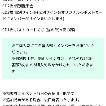
CD2枚 個別握手会
CD3枚 個別サイン会(個別サイン会オリジナルのポストカー
ドにメンバーがサインをいたします)
CD1枚 ポストカードくじ (昼の部)/(夜の部)
※ご購入時にご希望の部・メンバーをお選びいた
だけます。
※個別握手券、個別サイン券は、それぞれ1会計
各部2枚までの購入制限をかけさせていただきま
す。
※特典券はイベント当日のみ使用可能です。
※追加特典がある場合、後日発表いたします。
※特典会内容は急遽変更になる場合がございますのでご了