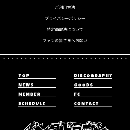
ご利用方法
プライバシーポリシー
特定商取法について
ファンの皆さまへお願い
TOP
DISCOGRAPHY
NEWS
GOODS
MEMBER
FC
SCHEDULE
CONTACT