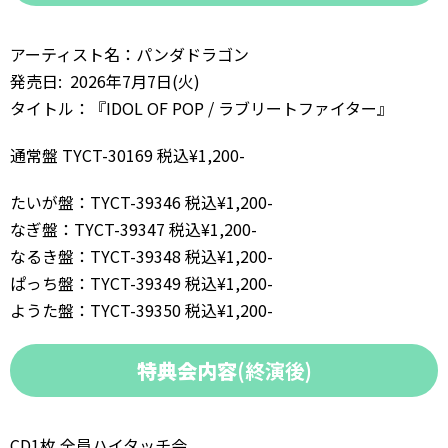
アーティスト名：パンダドラゴン
発売日: 2026年7月7日(火)
タイトル：『IDOL OF POP / ラブリートファイター』
通常盤 TYCT-30169 税込¥1,200-
たいが盤：TYCT-39346 税込¥1,200-
なぎ盤：TYCT-39347 税込¥1,200-
なるき盤：TYCT-39348 税込¥1,200-
ぱっち盤：TYCT-39349 税込¥1,200-
ようた盤：TYCT-39350 税込¥1,200-
特典会内容
(終演後)
CD1枚 全員ハイタッチ会