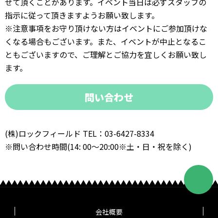
せて頂くことがあります。イベント当日は必ずスタッフの
指示に従って頂きますようお願い致します。
※注意事項をお守り頂けない方はイベントにご参加頂けな
くなる場合もございます。また、イベントが中止となるこ
ともございますので、ご理解とご協力を宜しくお願い致し
ます。
問い合わせ
(株)ロックフィールド TEL：03-6427-8334
※問い合わせ時間(14: 00～20:00※土・日・祝を除く)
会社概要