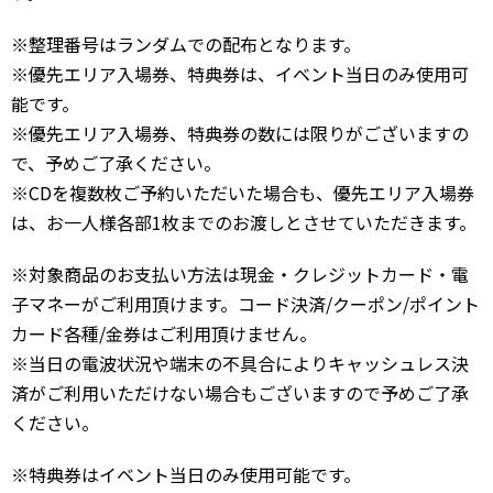
※整理番号はランダムでの配布となります。
※優先エリア入場券、特典券は、イベント当日のみ使用可
能です。
※優先エリア入場券、特典券の数には限りがございますの
で、予めご了承ください。
※CDを複数枚ご予約いただいた場合も、優先エリア入場券
は、お一人様各部1枚までのお渡しとさせていただきます。
※対象商品のお支払い方法は現金・クレジットカード・電
子マネーがご利用頂けます。コード決済/クーポン/ポイント
カード各種/金券はご利用頂けません。
※当日の電波状況や端末の不具合によりキャッシュレス決
済がご利用いただけない場合もございますので予めご了承
ください。
※特典券はイベント当日のみ使用可能です。