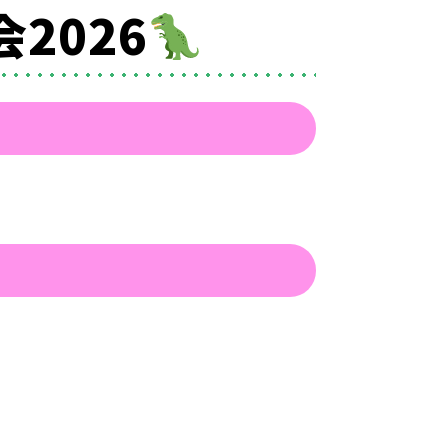
会2026