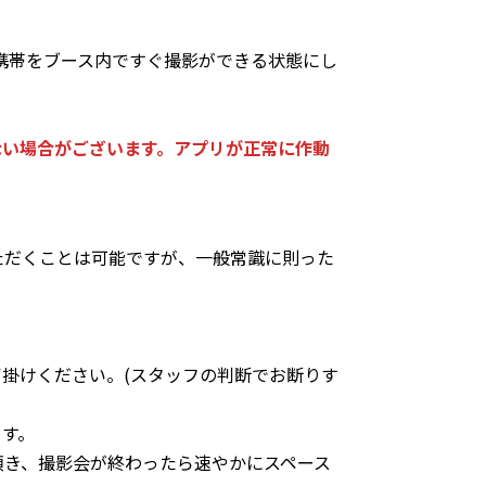
携帯をブース内ですぐ撮影ができる状態にし
ない場合がございます。アプリが正常に作動
ただくことは可能ですが、一般常識に則った
掛けください。(スタッフの判断でお断りす
ます。
頂き、撮影会が終わったら速やかにスペース