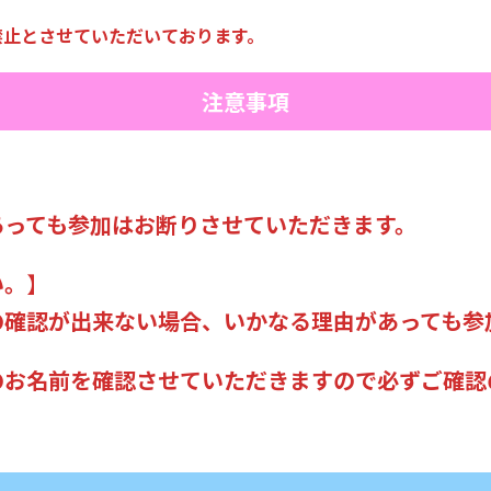
禁止とさせていただいております。
注意事項
あっても参加はお断りさせていただきます。
い。
】
の確認が出来ない場合、いかなる理由があっても参
のお名前を確認させていただきますので必ずご確認