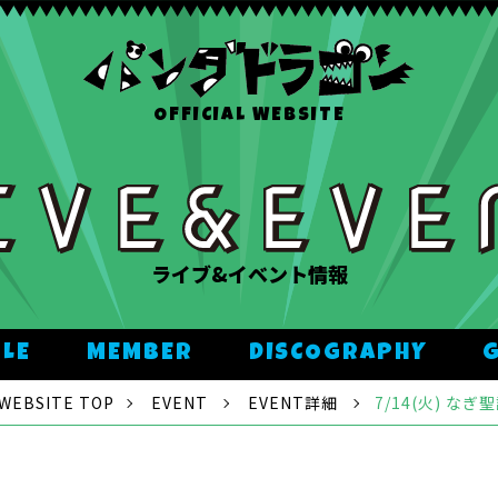
OFFICIAL WEBSITE
ライブ&イベント情報
ULE
MEMBER
DISCOGRAPHY
WEBSITE TOP
EVENT
EVENT詳細
7/14(火) なぎ