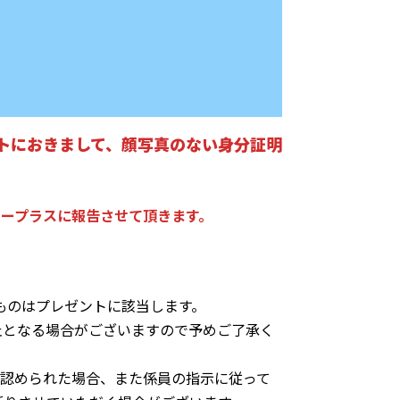
ントにおきまして、顔写真のない身分証明
ープラスに報告させて頂きます。
。
ものはプレゼントに該当します。
止となる場合がございますので予めご了承く
が認められた場合、また係員の指示に従って