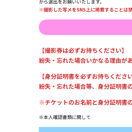
から退出をお願いいたします。
※撮影した写メをSNS上に掲載することは
【撮影券は必ずお持ちください】
紛失・忘れた場合いかなる理由が
【
身分証明書を必ずお持ちくださ
紛失・忘れた場合等、身分証明書
※チケットのお名前と身分証明書
※本人確認書類に関して