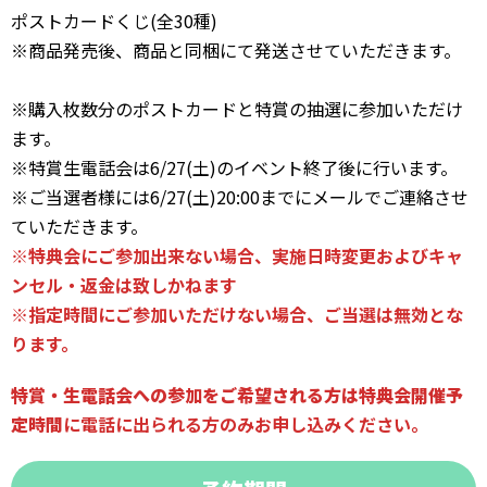
ポストカードくじ(全30種)
※商品発売後、商品と同梱にて発送させていただきます。
※購入枚数分のポストカードと特賞の抽選に参加いただけ
ます。
※特賞生電話会は6/27(土)のイベント終了後に行います。
※ご当選者様には6/27(土)20:00までにメールでご連絡させ
ていただきます。
※特典会にご参加出来ない場合、実施日時変更およびキャ
ンセル・返金は致しかねます
※指定時間にご参加いただけない場合、ご当選は無効とな
ります。
特賞・生電話会への参加をご希望される方は特典会開催予
定時間
に電話に出られる方
のみお申し込みください。