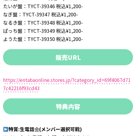
たいが盤：TYCT-39346 税込¥1,200-
なぎ盤：TYCT-39347 税込¥1,200-
なるき盤：TYCT-39348 税込¥1,200-
ぱっち盤：TYCT-39349 税込¥1,200-
ようた盤：TYCT-39350 税込¥1,200-
販売URL
https://entabaonline.stores.jp/?category_id=69f4067d71
7c42216f93cd43
特典内容
特賞:生電話
会
(メンバー選択可能)