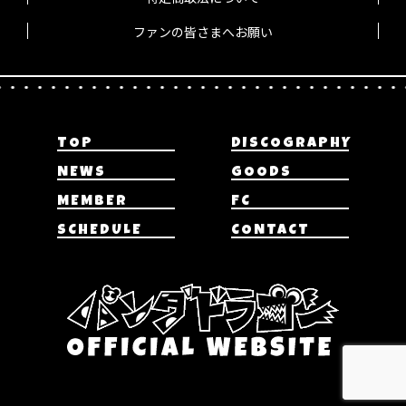
ファンの皆さまへお願い
TOP
DISCOGRAPHY
NEWS
GOODS
MEMBER
FC
SCHEDULE
CONTACT