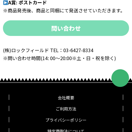
A賞: ポストカード
※商品発売後、商品と同梱にて発送させていただきます。
問い合わせ
(株)ロックフィールド TEL：03-6427-8334
※問い合わせ時間(14: 00～20:00※土・日・祝を除く)
会社概要
ご利用方法
プライバシーポリシー
特定商取法について