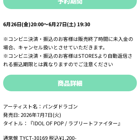
予約期間
6月26日(金)20:00〜6月27日(土) 19:30
※コンビニ決済・振込のお客様は販売終了時間に未入金の
場合、キャンセル扱いとさせていただきます。
※コンビニ決済・振込のお客様はSTORESより自動返信さ
れる振込期限とは異なりますのでご注意ください
商品詳細
アーティスト名：パンダドラゴン
発売日: 2026年7月7日(火)
タイトル：『IDOL OF POP / ラブリートファイター』
通常盤 TYCT-30169 税込¥1,200-