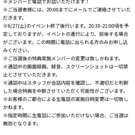
※メンバーと電話でお話いただけます！
※ご当選者様には、20:00までにメールでご連絡させていた
だきます。
※6/27(土)のイベント終了後行います。20:30-21:00頃を予
定しておりますが、イベントの進行により、前後する場合
がございます。この時間に電話に出られる方のみお申し込
みください。
※ご当選後の特典実施メンバーの変更は致しかねます。
※通話中の画面録画、録音、スクリーンショットは一切禁
止とさせていただきます。
※通話中はスタッフが会話内容を確認し、不適切だと判断
した場合特典を中断させていただく可能性がございます。
※お客様のご都合による生電話の実施日時変更は一切致し
かねます。
※指定時間に生電話にご参加いただけない場合、ご当選は
無効となります。