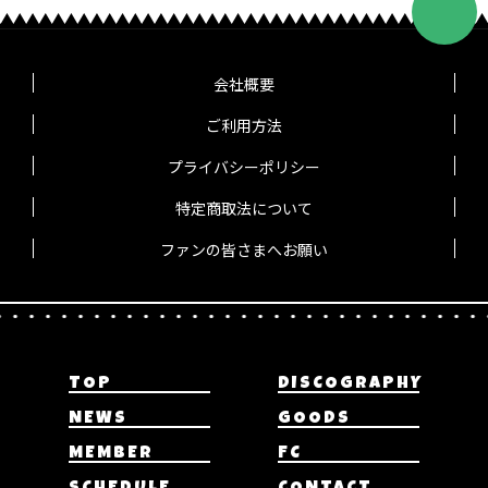
会社概要
ご利用方法
プライバシーポリシー
特定商取法について
ファンの皆さまへお願い
TOP
DISCOGRAPHY
NEWS
GOODS
MEMBER
FC