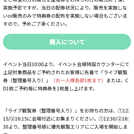
実施予定ですが、当日の配券状況により、販売を実施しな
いor販売のみで特典券の配布を実施しない場合もございま
すので、予めご了承ください。
購入について
イベント当日10:00より、イベント会場特設カウンターにて
上記対象商品をご予約されたお客様に先着で「ライブ観覧
券（整理番号入り）」
（お一人様各部1枚まで）
または、C
D1枚ご予約毎に特典券を1枚差し上げます。
「ライブ観覧券（整理番号入り）」をお持ちの方は、①12:
15/②16:15に会場付近にお集まりください。①12:30/②16:
30より、整理番号順に優先観覧エリアにご入場を開始しま