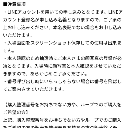
■注意
事項
・LINEアカウントを用いての申し込みとなります。LINEア
カウント登録名が申し込み名義となりますので、ご了承の
上お申し込みください。本名表記でない場合もお申し込み
いただけます。
・入場画面をスクリーンショット保存しての使用は出来ま
せん。
・本人確認のため抽選時にご本人さまの顔写真の登録が必
須となります。入場時に顔写真と本人確認をさせていただ
きますので、あらかじめご了承ください。
・番号呼び出し時にいらっしゃらない場合は番号を飛ばし
てご案内させていただきます。
【購入整理番号をお持ちでない方や、ループでのご購入を
ご希望の方】
上記、購入整理番号をお持ちでない方やループでのご購入
をご希望の方の販売を整理券をお持ちの方の販売終了後、