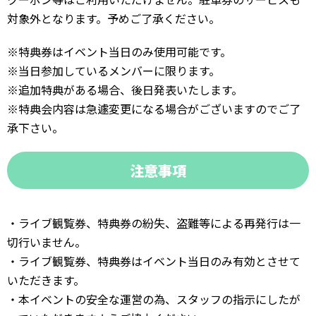
対象外となります。予めご了承ください。
※特典券はイベント当日のみ使用可能です。
※当日参加しているメンバーに限ります。
※追加特典がある場合、後日発表いたします。
※特典会内容は急遽変更になる場合がございますのでご了
承下さい。
注意事項
・ライブ観覧券、特典券の紛失、盗難等による再発行は一
切行いません。
・ライブ観覧券、特典券はイベント当日のみ有効とさせて
いただきます。
・本イベントの安全な運営の為、スタッフの指示にしたが