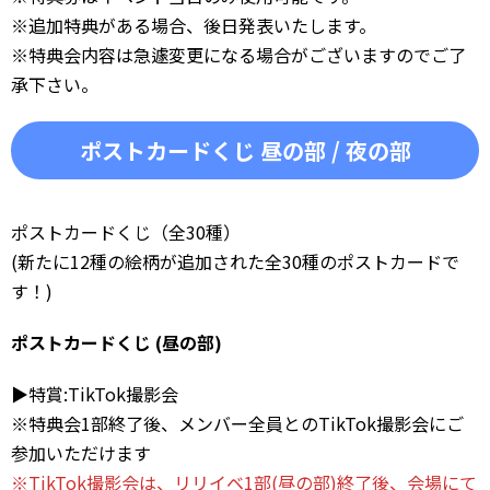
※追加特典がある場合、後日発表いたします。
※特典会内容は急遽変更になる場合がございますのでご了
承下さい。
ポストカードくじ 昼の部 / 夜の部
ポストカードくじ（全30種）
(新たに12種の絵柄が追加された全30種のポストカードで
す！)
ポストカードくじ (昼の部)
▶︎特賞:TikTok撮影会
※特典会1部終了後、メンバー全員とのTikTok撮影会にご
参加いただけます
※TikTok撮影会は、リリイベ1部(昼の部)終了後、会場にて