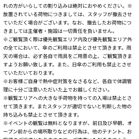
れの方がいらしての割り込みは絶対におやめください。※
放置されている荷物につきましては、スタッフが撤去させ
ていただく場合がございます。なお、撤去したお荷物につ
きましては主催者・施設は一切責任を負いません。
※ご観覧頂く際は優先観覧エリア内及び優先観覧エリア外
の全てにおいて、傘のご利用は禁止とさせて頂きます。雨
天の場合は、必ず各自で雨具をご用意の上、ご観覧頂きま
すようお願い致します。また、日傘のご利用も禁止とさせ
ていただいております。
※お客様ご自身で熱中症対策をなさるなど、各自で体調管
理に十分ご注意いただいた上でお越しください。
※観覧エリアへの大きな手荷物を持っての入場は禁止とさ
せて頂きます。またスタッフが適切でないと判断した物の
持ち込みも禁止とさせて頂きます。
※イベントの観覧は無料となりますが、前日及び早朝、オ
ープン前からの場所取りなどの行為は、他のテナント、お