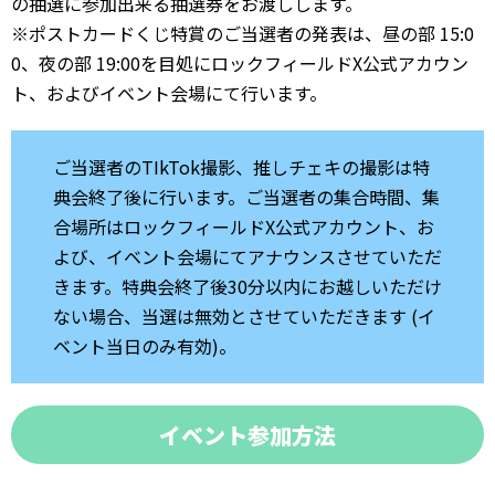
の抽選に参加出来る抽選券をお渡しします。
※ポストカードくじ特賞のご当選者の発表は、昼の部 15:0
0、夜の部 19:00を目処にロックフィールドX公式アカウン
ト、およびイベント会場にて行います。
ご当選者のTIkTok撮影、推しチェキの撮影は特
典会終了後に行います。ご当選者の集合時間、集
合場所はロックフィールドX公式アカウント、お
よび、イベント会場にてアナウンスさせていただ
きます。特典会終了後30分以内にお越しいただけ
ない場合、当選は無効とさせていただきます (イ
ベント当日のみ有効)。
イベント参加方法