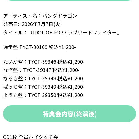
アーティスト名：パンダドラゴン
発売日: 2026年7月7日(火)
タイトル：『IDOL OF POP / ラブリートファイター』
通常盤 TYCT-30169 税込¥1,200-
たいが盤：TYCT-39346 税込¥1,200-
なぎ盤：TYCT-39347 税込¥1,200-
なるき盤：TYCT-39348 税込¥1,200-
ぱっち盤：TYCT-39349 税込¥1,200-
ようた盤：TYCT-39350 税込¥1,200-
特典会内容
(終演後)
CD1枚 全員ハイタッチ会