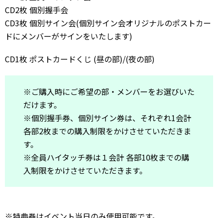
CD2枚 個別握手会
CD3枚 個別サイン会(個別サイン会オリジナルのポストカー
ドにメンバーがサインをいたします)
CD1枚 ポストカードくじ (昼の部)/(夜の部)
※ご購入時にご希望の部・メンバーをお選びいた
だけます。
※個別握手券、個別サイン券は、それぞれ1会計
各部2枚までの購入制限をかけさせていただきま
す。
※全員ハイタッチ券は１会計 各部10枚までの購
入制限をかけさせていただきます。
※特典券はイベント当日のみ使用可能です。