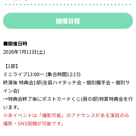
開催日程
■開催日時
2026年7月11日(土)
【1部】
ミニライブ13:00〜 (集合時間12:15)
終演後 特典会1部(全員ハイタッチ会・個別握手会・個別サ
イン会)
→特典会終了後にポストカードくじ(昼の部)特賞特典会を行
います。
※本イベントは「撮影可能」のアナウンスがある演目のみ
撮影・SNS投稿が可能です。