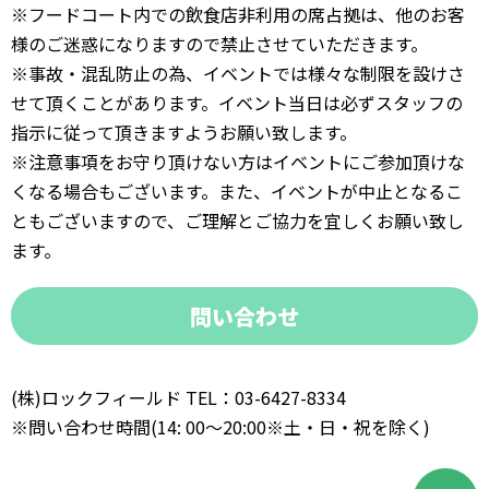
※フードコート内での飲食店非利用の席占拠は、他のお客
様のご迷惑になりますので禁止させていただきます。
※事故・混乱防止の為、イベントでは様々な制限を設けさ
せて頂くことがあります。イベント当日は必ずスタッフの
指示に従って頂きますようお願い致します。
※注意事項をお守り頂けない方はイベントにご参加頂けな
くなる場合もございます。また、イベントが中止となるこ
ともございますので、ご理解とご協力を宜しくお願い致し
ます。
問い合わせ
(株)ロックフィールド TEL：03-6427-8334
※問い合わせ時間(14: 00～20:00※土・日・祝を除く)