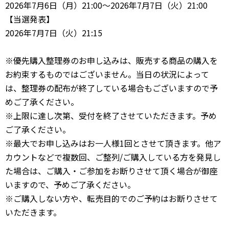
2026年7月6日（月）21:00～2026年7月7日（火）21:00
【当選発表】
2026年7月7日（火）21:15
※優先購入整理券のお申し込みは、販売する商品の購入を
お約束するものではございません。当日の状況によって
は、整理券の配布が終了している場合もございますので予
めご了承ください。
※上限に達し次第、受付を終了させていただきます。予め
ご了承ください。
※最大でお申し込みはお一人様1回とさせて頂きます。他ア
カウントなどで複数回、ご整列/ご購入している方を発見し
た場合は、ご購入・ご参加をお断りさせて頂く場合が御座
いますので、予めご了承ください。
※ご購入しない方や、転売目的でのご予約はお断りさせて
いただきます。