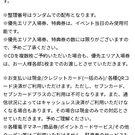
す。
※整理番号はランダムでの配布となります。
※優先エリア入場券、特典券は、イベント当日のみ使用可
能です。
※優先エリア入場券、特典券の数には限りがございますの
で、予めご了承ください。
※CDを複数枚ご予約いただいた場合も、優先エリア入場券
は、お一人様各部1枚までのお渡しとさせていただきます。
※お支払いは現金/クレジットカード(一括のみ)/ 各種QRコ
ード決済がご利用いただけます。ただし、セブンカード、
セブンカードプラスのご利用は不可となります。また、通
信状況によってはキャッシュレス決済がご利用いただけな
くなる場合もあります。その場合は現金のみでの対応とさ
せていただきます。予めご理解ください。
※各種電子マネー/商品券/ポイントカ－ドサービス/その他
クーポン等はご利用いただけません。駐車券のサービスも