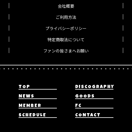
会社概要
ご利用方法
プライバシーポリシー
特定商取法について
ファンの皆さまへお願い
TOP
DISCOGRAPHY
NEWS
GOODS
MEMBER
FC
SCHEDULE
CONTACT