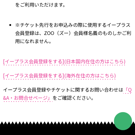
をご利用いただけます。
※チケット先行をお申込みの際に使用するイープラス
会員登録は、ZOO（ズー）会員様名義のものしかご利
用になれません。
[イープラス会員登録をする](日本国内在住の方はこちら)
[イープラス会員登録をする](海外在住の方はこちら)
イープラス会員登録やチケットに関するお問い合わせは
「Q
&A・お問合せページ」
をご確認ください。