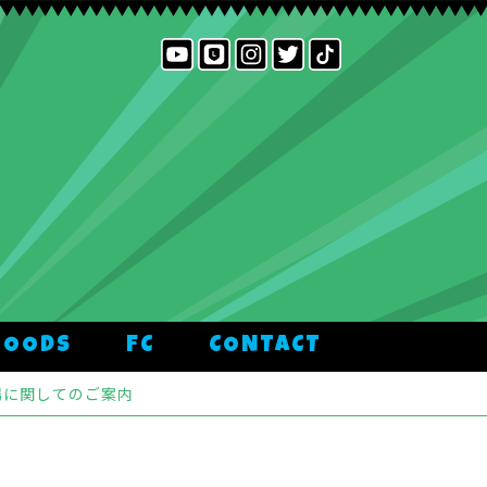
GOODS
FC
CONTACT
場に関してのご案内