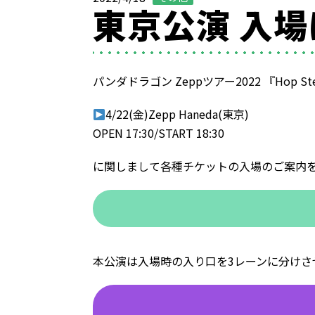
東京公演 入
パンダドラゴン Zeppツアー2022 『Hop Step
4/22(金)Zepp Haneda(東京)
OPEN 17:30/START 18:30
に関しまして各種チケットの入場のご案内
本公演は入場時の入り口を3レーンに分けさ