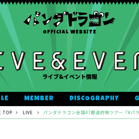
OFFICIAL WEBSITE
ライブ&イベント情報
ULE
MEMBER
DISCOGRAPHY
 TOP
LIVE
パンダドラゴン全国47都道府県ツアー『#パ