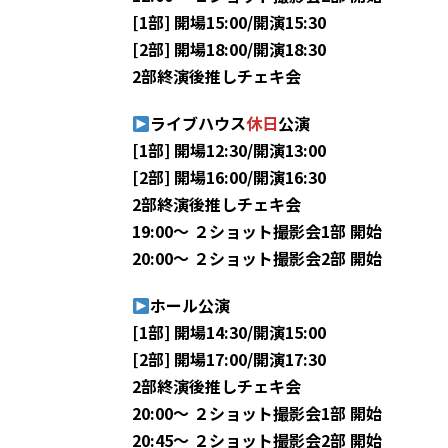
[1部] 開場15:00/開演15:30
[2部] 開場18:00/開演18:30
2部終演後推しチェキ会
ライブハウス
休日
公演
[1部] 開場12:30/開演13:00
[2部] 開場16:00/開演16:30
2部終演後推しチェキ会
19:00～ ２ショット撮影会1部 開始
20:00～ ２ショット撮影会2部 開始
ホール公演
[1部] 開場14:30/開演15:00
[2部] 開場17:00/開演17:30
2部終演後推しチェキ会
20:00～ ２ショット撮影会1部 開始
20:45～ ２ショット撮影会2部 開始