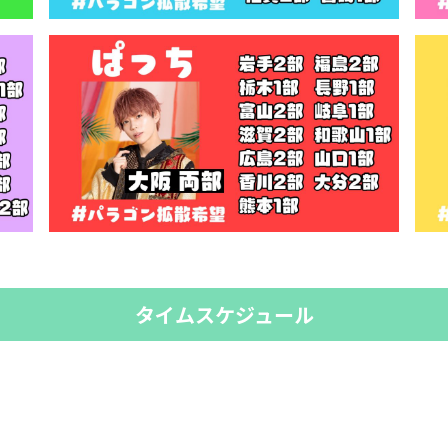
タイムスケジュール