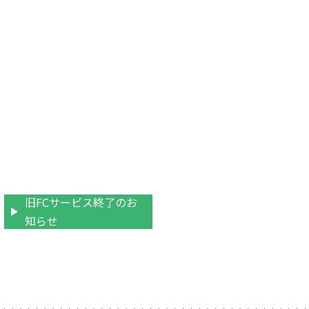
旧FCサービス終了のお
知らせ