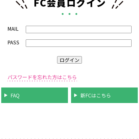
FC会員ログイン
MAIL
PASS
パスワードを忘れた方はこちら
FAQ
新FCはこちら