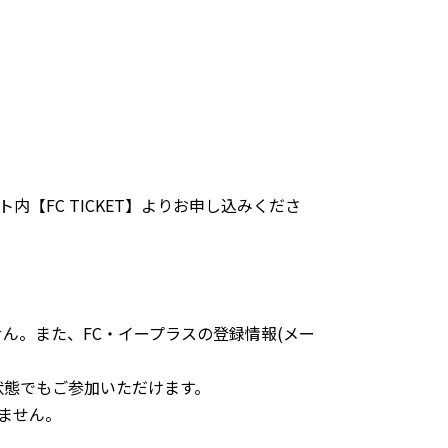
【FC TICKET】よりお申し込みくださ
ん。また、FC・イープラスの登録情報(メー
状態でもご参加いただけます。
ません。