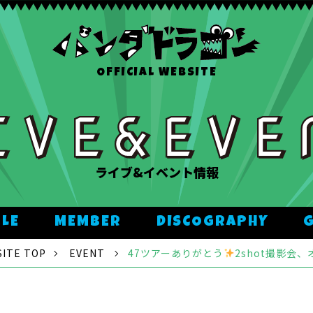
OFFICIAL WEBSITE
ライブ&イベント情報
ULE
MEMBER
DISCOGRAPHY
ITE TOP
EVENT
47ツアーありがとう
2shot撮影会