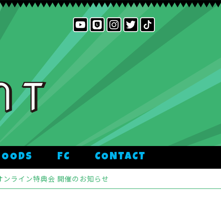
GOODS
FC
CONTACT
、オンライン特典会 開催のお知らせ