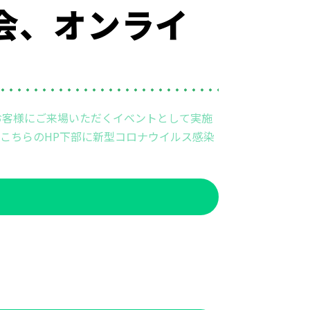
影会、オンライ
お客様にご来場いただくイベントとして実施
こちらのHP下部に新型コロナウイルス感染