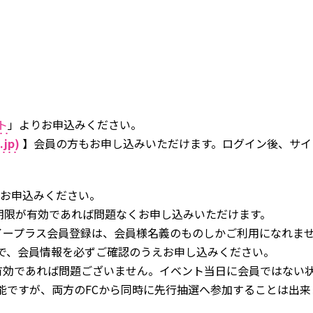
ト
」よりお申込みください。
jp)
】会員の方もお申し込みいただけます。ログイン後、サイト内
りお申込みください。
期限が有効であれば問題なくお申し込みいただけます。
ープラス会員登録は、会員様名義のものしかご利用になれませ
で、会員情報を必ずご確認のうえお申し込みください。
有効であれば問題ございません。イベント当日に会員ではない
可能ですが、両方のFCから同時に先行抽選へ参加することは出来