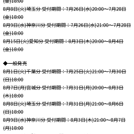
(金)18:00
8月8日(火)埼玉分 受付期間：7月26日(水)20:00～7月28日
(金)18:00
8月9日(水)神奈川分 受付期間：7月26日(水)21:00～7月28日
(金)18:00
8月15日(火)愛知分 受付期間：8月3日(木)20:00～8月4日
(金)18:00
◆一般発売
8月1日(火)千葉分 受付期間：7月25日(火)21:00～7月30日
(日)18:00
8月7日(月)宮城分 受付期間：7月31日(月)20:00～8月3日
(木)18:00
8月8日(火)埼玉分 受付期間：7月31日(月)21:00～8月6日
(日)18:00
8月9日(水)神奈川分 受付期間：8月3日(木)21:00～8月7日
(月)18:00