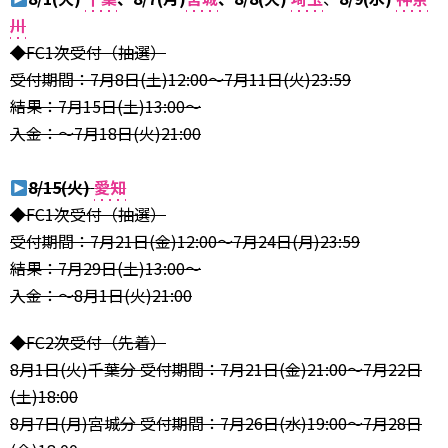
川
◆FC1次受付（抽選）
受付期間：7月8日(土)12:00～7月11日(火)23:59
結果：7月15日(土)13:00～
入金：～7月18日(火)21:00
8/15(火)
愛知
◆FC1次受付（抽選）
受付期間：7月21日(金)12:00～7月24日(月)23:59
結果：7月29日(土)13:00～
入金：～8月1日(火)21:00
◆FC2次受付（先着）
8月1日(火)千葉分 受付期間：7月21日(金)21:00～7月22日
(土)18:00
8月7日(月)宮城分 受付期間：7月26日(水)19:00～7月28日