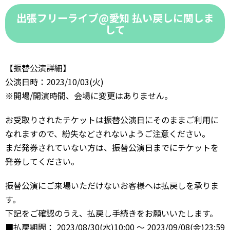
出張フリーライブ@愛知 払い戻しに関しま
して
【振替公演詳細】
公演日時：2023/10/03(火)
※開場/開演時間、会場に変更はありません。
お受取りされたチケットは振替公演日にそのままご利用に
なれますので、紛失などされないようご注意ください。
まだ発券されていない方は、振替公演日までにチケットを
発券してください。
振替公演にご来場いただけないお客様へは払戻しを承りま
す。
下記をご確認のうえ、払戻し手続きをお願いいたします。
■払戻期間： 2023/08/30(水)10:00 ～ 2023/09/08(金)23:59