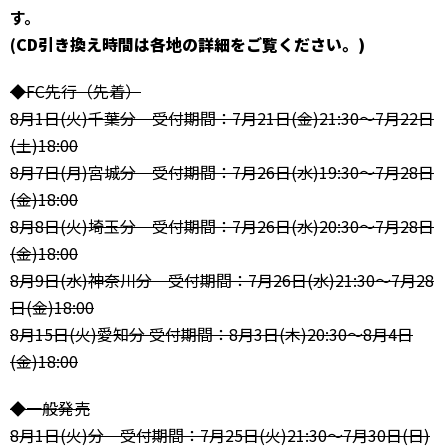
す。
(CD引き換え時間は各地の詳細をご覧ください。)
◆FC先行（先着）
8月1日(火)千葉分 受付期間：7月21日(金)21:30～7月22日
(土)18:00
8月7日(月)宮城分 受付期間：7月26日(水)19:30～7月28日
(金)18:00
8月8日(火)埼玉分 受付期間：7月26日(水)20:30～7月28日
(金)18:00
8月9日(水)神奈川分 受付期間：7月26日(水)21:30～7月28
日(金)18:00
8月15日(火)愛知分 受付期間：8月3日(木)20:30～8月4日
(金)18:00
◆一般発売
8月1日(火)分 受付期間：7月25日(火)21:30～7月30日(日)