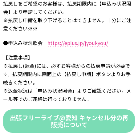
払戻しをご希望のお客様は、払戻期限内に【申込み状況照
会】より申請してください。
※払戻し申請を取り下げることはできません。十分にご注
意ください※※
●申込み状況照会
https://eplus.jp/jyoukyou/
【注意事項】
※払戻し(返金)には、必ずお客様からの払戻申請が必要で
す。払戻期限内に画面上の【払戻し申請】ボタンよりお手
続きください。
※返金状況は「申込み状況照会」よりご確認ください。メ
ール等でのご連絡は行っておりません。
出張フリーライブ@愛知 キャンセル分の再
販売について