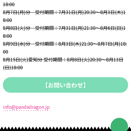
18:00
8月7日(月)分 受付期間：7月31日(月)20:30～8月3日(木)1
8:00
8月8日(火)分 受付期間：7月31日(月)21:30～8月6日(日)1
8:00
8月9日(水)分 受付期間：8月3日(木)21:30～8月7日(月)18:
00
8月15日(火)愛知分 受付期間：8月8日(火)20:30～8月13日
(日)18:00
【お問い合わせ】
info@pandadragon.jp