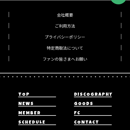
会社概要
ご利用方法
プライバシーポリシー
特定商取法について
ファンの皆さまへお願い
TOP
DISCOGRAPHY
NEWS
GOODS
MEMBER
FC
SCHEDULE
CONTACT