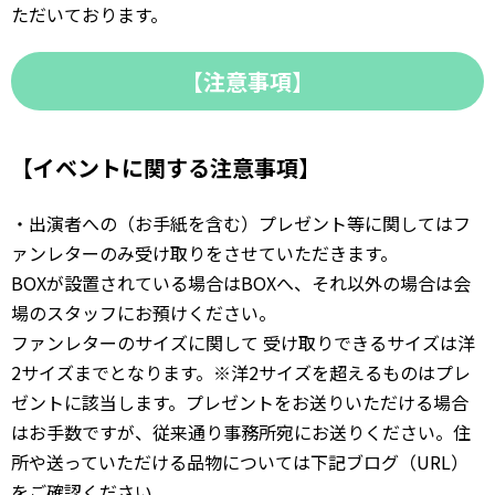
ただいております。
【注意事項】
【イベントに関する注意事項】
・出演者への（お手紙を含む）プレゼント等に関してはフ
ァンレターのみ受け取りをさせていただきます。
BOXが設置されている場合はBOXへ、それ以外の場合は会
場のスタッフにお預けください。
ファンレターのサイズに関して 受け取りできるサイズは洋
2サイズまでとなります。※洋2サイズを超えるものはプレ
ゼントに該当します。プレゼントをお送りいただける場合
はお手数ですが、従来通り事務所宛にお送りください。住
所や送っていただける品物については下記ブログ（URL）
をご確認ください。