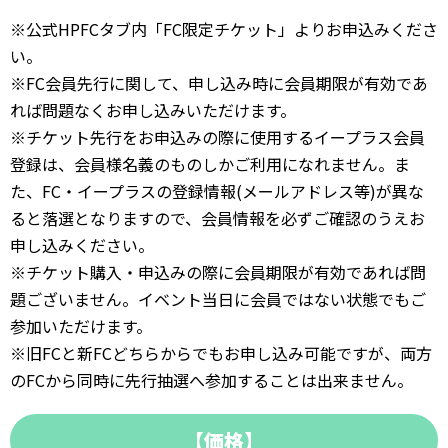
※公式HPFCタブ内「FC限定チケット」よりお申込みくださ
い。
※FC会員先行に関して、申し込み時に会員期限が有効であ
れば問題なくお申し込みいただけます。
※チケット先行をお申込みの際に使用するイープラス会員
登録は、会員様名義のものしかご利用になれません。ま
た、FC・イープラスの登録情報(メールアドレス等)が異な
ると落選となりますので、会員情報を必ずご確認のうえお
申し込みください。
※チケット購入・申込みの際に会員期限が有効であれば問
題ございません。イベント当日に会員ではない状態でもご
参加いただけます。
※旧FCと新FCどちらからでもお申し込み可能ですが、両方
のFCから同時に先行抽選へ参加することは出来ません。
【価格】