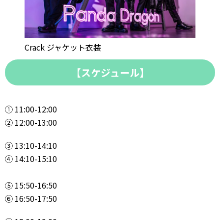
Crack ジャケット衣装
【スケジュール】
① 11:00-12:00
② 12:00-13:00
③ 13:10-14:10
④ 14:10-15:10
⑤ 15:50-16:50
⑥ 16:50-17:50