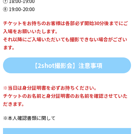
⑦ 18:00-19:00
⑧ 19:00-20:00
チケットをお持ちのお客様は各部必ず開始30分後までにご
入場をお願いいたします。
それ以降にご入場いただいても撮影できない場合がござい
ます。
【2shot撮影会】注意事項
※当日は身分証明書を必ずお持ちください。
チケットのお名前と身分証明書のお名前を確認させていた
だきます。
※本人確認書類に関して