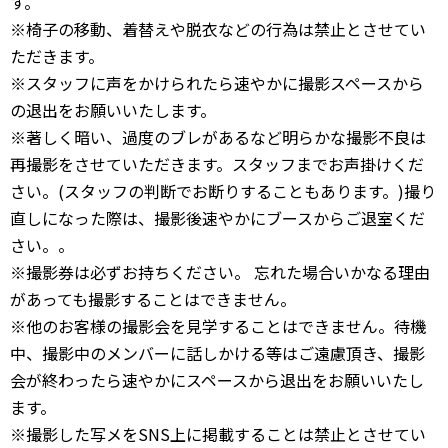
す。
※椅子の移動、着替えや脱衣などの行為は禁止とさせてい
ただきます。
※スタッフに声をかけられたら速やかに撮影スペースから
の退出をお願いいたします。
※著しく暗い、過度のブレがあるなど明らかな撮影不良は
再撮影をさせていただきます。スタッフまでお声掛けくだ
さい。(スタッフの判断でお断りすることもあります。)撮り
直しになった際は、撮影後速やかにブースからご退室くだ
さい。。
※撮影券は必ずお持ちください。 忘れた場合いかなる理由
があっても撮影することはできません。
※他のお客様の撮影会を見学することはできません。待機
中、撮影中のメンバーに話しかける等はご遠慮頂き、撮影
会が終わったら速やかにスペースから退出をお願いいたし
ます。
※撮影した写メをSNS上に掲載することは禁止とさせてい