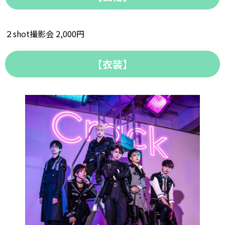
２shot撮影会 2,000円
【衣装】