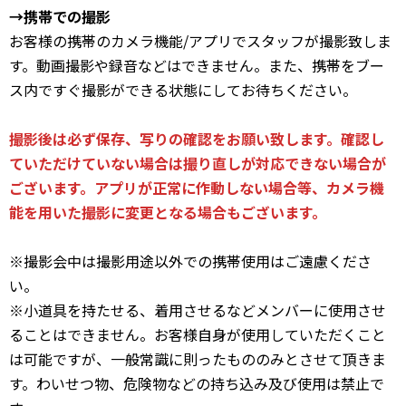
→携帯での撮影
お客様の携帯のカメラ機能/アプリでスタッフが撮影致しま
す。動画撮影や録音などはできません。また、携帯をブー
ス内ですぐ撮影ができる状態にしてお待ちください。
撮影後は必ず保存、写りの確認をお願い致します。確認し
ていただけていない場合は撮り直しが対応できない場合が
ございます。アプリが正常に作動しない場合等、カメラ機
能を用いた撮影に変更となる場合もございます。
※撮影会中は撮影用途以外での携帯使用はご遠慮くださ
い。
※小道具を持たせる、着用させるなどメンバーに使用させ
ることはできません。お客様自身が使用していただくこと
は可能ですが、一般常識に則ったもののみとさせて頂きま
す。わいせつ物、危険物などの持ち込み及び使用は禁止で