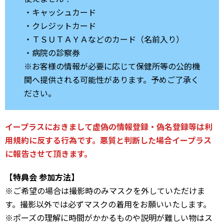
・キャッシュカード
・クレジットカード
・ＴＳＵＴＡＹＡなどのカード（名前入り）
・病院の診察券
※お客様の情報が必要に応じて保健所等の公的機
関へ提供される可能性があります。予めご了承く
ださい。
イープラスにおきまして虚偽の情報登録・偽名登録等は利
用規約に反する行為です。悪質と判断した場合イープラス
に報告させて頂きます。
【特典会 参加方法】
※ご希望の場合は撮影時のみマスクを外していただけま
す。撮影以外では必ずマスクの着用をお願いいたします。
※ポーズの理解に時間がかかるものや説明が難しい物はス