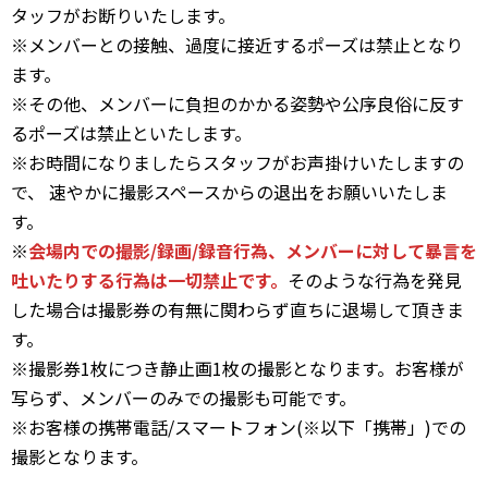
タッフがお断りいたします。
※メンバーとの接触、過度に接近するポーズは禁止となり
ます。
※その他、メンバーに負担のかかる姿勢や公序良俗に反す
るポーズは禁止といたします。
※お時間になりましたらスタッフがお声掛けいたしますの
で、 速やかに撮影スペースからの退出をお願いいたしま
す。
※
会場内での撮影/録画/録音行為、メンバーに対して暴言を
吐いたりする行為は一切禁止です。
そのような行為を発見
した場合は撮影券の有無に関わらず直ちに退場して頂きま
す。
※撮影券1枚につき静止画1枚の撮影となります。お客様が
写らず、メンバーのみでの撮影も可能です。
※お客様の携帯電話/スマートフォン(※以下「携帯」)での
撮影となります。