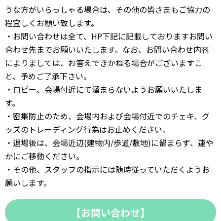
うな方がいらっしゃる場合は、その他の皆さまもご協力の
程宜しくお願い致します。
・お問い合わせは全て、HP下記に記載しておりますお問い
合わせ先までお願いいたします。なお、お問い合わせ内容
によりましては、お答えできかねる場合がございますこ
と、予めご了承下さい。
・ロビー、会場付近にて溜まらないようお願いいたしま
す。
・密集防止のため、会場内および会場付近でのチェキ、グ
ッズのトレーディング行為はお止めください。
・退場後は、会場近辺(建物内/歩道/敷地)に留まらず、速や
かにご移動ください。
・その他、スタッフの指示には随時従っていただくようお
願いします。
【お問い合わせ】