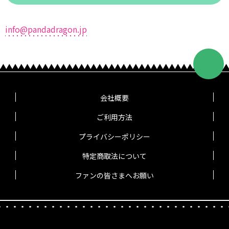
info@pandadragon.jp
会社概要
ご利用方法
プライバシーポリシー
特定商取法について
ファンの皆さまへお願い