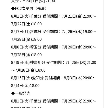
入金：～8月1日(火)21:00
◆FC2次受付（先着）
8月1日(火)千葉分 受付期間：7月21日(金)21:00～
7月22日(土)18:00
8月7日(月)宮城分 受付期間：7月26日(水)19:00～
7月28日(金)18:00
8月8日(火)埼玉分 受付期間：7月26日(水)20:00～
7月28日(金)18:00
8月9日(水)神奈川分 受付期間：7月26日(水)21:00
～7月28日(金)18:00
8月15日(火)愛知分 受付期間：8月3日(木)20:00～
8月4日(金)18:00
◆一般発売
8月1日(火)千葉分 受付期間：7月25日(火)21:00～