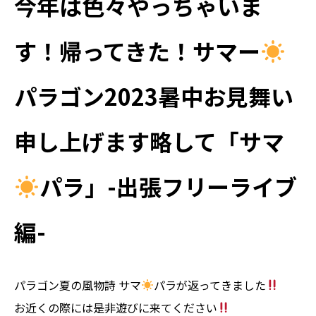
今年は色々やっちゃいま
す！帰ってきた！サマー
パラゴン2023暑中お見舞い
申し上げます略して「サマ
パラ」-出張フリーライブ
編-
パラゴン夏の風物詩 サマ
パラが返ってきました
お近くの際には是非遊びに来てください