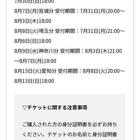
7月30日(日)18:00
8月7日(月)宮城分 受付期間：7月31日(月)20:00～
8月3日(木)18:00
8月8日(火)埼玉分 受付期間：7月31日(月)21:00～
8月6日(日)18:00
8月9日(水)神奈川分 受付期間：8月3日(木)21:00
～8月7日(月)18:00
8月15日(火)愛知分 受付期間：8月8日(火)20:00～
8月13日(日)18:00
▽チケットに関する注意事項
ご購入された方の身分証明書を必ずお持ち
ください。チケットのお名前と身分証明書