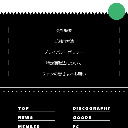
会社概要
ご利用方法
プライバシーポリシー
特定商取法について
ファンの皆さまへお願い
TOP
DISCOGRAPHY
NEWS
GOODS
MEMBER
FC