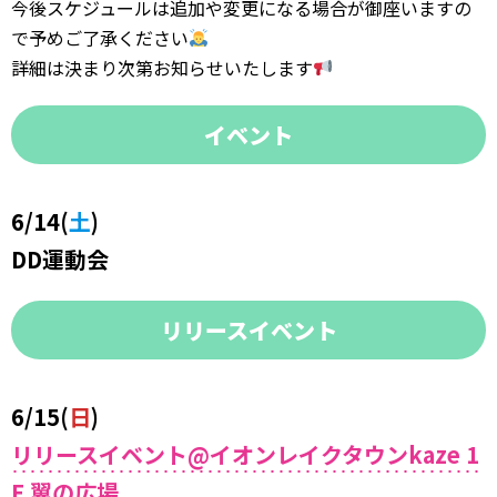
今後スケジュールは追加や変更になる場合が御座いますの
で予めご了承ください
詳細は決まり次第お知らせいたします
イベント
6/14(
土
)
DD運動会
リリースイベント
6/15(
日
)
リリースイベント@イオンレイクタウンkaze 1
F 翼の広場